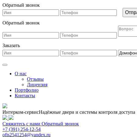
Обратный звонок
Обратный звонок
Заказать
О нас
Отзывы
Лицензия
Портфолио
Контакты
Интерком-сервис
Надёжные двери и системы контроля доступа
Свяжитесь с нами
Обратный звонок
+7 (391) 254-12-54
ofis2541254@yandex.ru