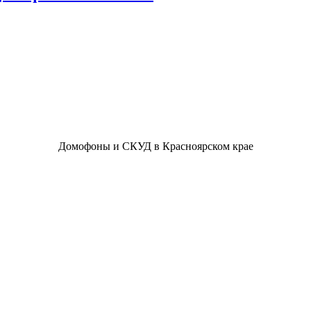
Домофоны и СКУД в Красноярском крае