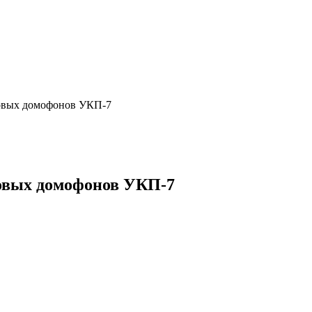
говых домофонов УКП-7
говых домофонов УКП-7